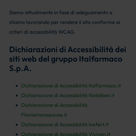
Siamo attualmente in fase di adeguamento e
stiamo lavorando per rendere il sito conforme ai
criteri di accessibilità WCAG.
Dichiarazioni di Accessibilità dei
siti web del gruppo Italfarmaco
S.p.A.
Dichiarazione di Accessibilità Italfarmaco.it
Dichiarazione di Accessibilità Natalben.it
Dichiarazione di Accessibilità
Flaviamenopausa.it
Dichiarazione di Accessibilità Inofert.it
Dichiarazione di Accessibilità Viviven.it