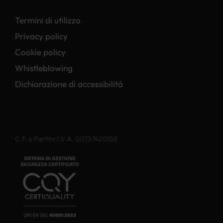
Termini di utilizzo
Privacy policy
Cookie policy
Whistleblowing
Dichiarazione di accessibilità
C.F. e Partita I.V.A. 00737420158