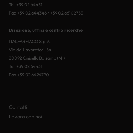
Tel. +39 02 64431
Fax +39 02 644346 / +39 02 66102753
Direzione, uffici e centro ricerche
ITALFARMACO S.p.A.
Via dei Lavoratori, 54
20092 Cinisello Balsamo (MI)
Tel. +39 02 64431
Fax +39 02 6424790
Contatti
Lavora con noi