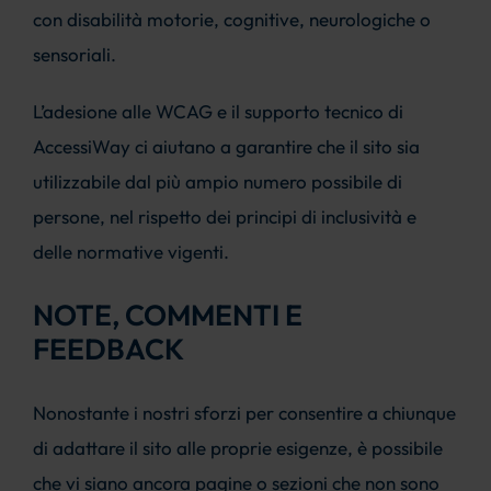
con disabilità motorie, cognitive, neurologiche o
sensoriali.
L’adesione alle WCAG e il supporto tecnico di
AccessiWay ci aiutano a garantire che il sito sia
utilizzabile dal più ampio numero possibile di
persone, nel rispetto dei principi di inclusività e
delle normative vigenti.
NOTE, COMMENTI E
FEEDBACK
Nonostante i nostri sforzi per consentire a chiunque
di adattare il sito alle proprie esigenze, è possibile
che vi siano ancora pagine o sezioni che non sono