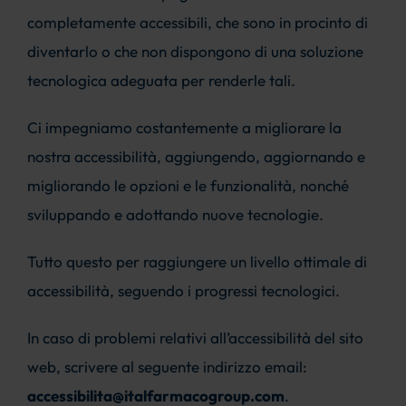
completamente accessibili, che sono in procinto di
diventarlo o che non dispongono di una soluzione
tecnologica adeguata per renderle tali.
Ci impegniamo costantemente a migliorare la
nostra accessibilità, aggiungendo, aggiornando e
migliorando le opzioni e le funzionalità, nonché
sviluppando e adottando nuove tecnologie.
Tutto questo per raggiungere un livello ottimale di
accessibilità, seguendo i progressi tecnologici.
In caso di problemi relativi all’accessibilità del sito
web, scrivere al seguente indirizzo email:
accessibilita@italfarmacogroup.com
.