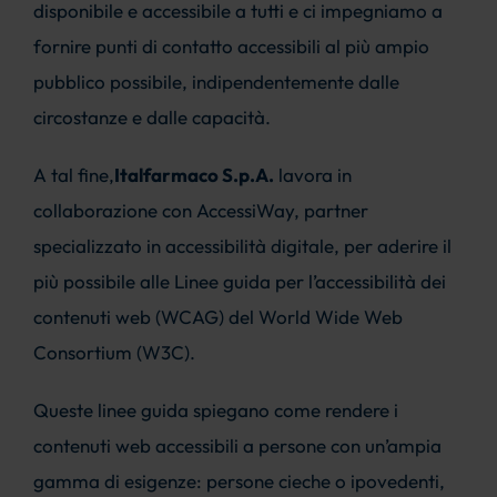
disponibile e accessibile a tutti e ci impegniamo a
fornire punti di contatto accessibili al più ampio
pubblico possibile, indipendentemente dalle
circostanze e dalle capacità.
A tal fine,
Italfarmaco S.p.A.
lavora in
collaborazione con AccessiWay, partner
specializzato in accessibilità digitale, per aderire il
più possibile alle Linee guida per l’accessibilità dei
contenuti web (WCAG) del World Wide Web
Consortium (W3C).
Queste linee guida spiegano come rendere i
contenuti web accessibili a persone con un’ampia
gamma di esigenze: persone cieche o ipovedenti,