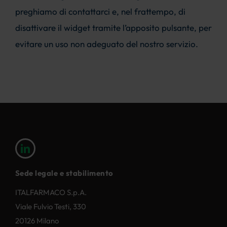
preghiamo di contattarci e, nel frattempo, di
disattivare il widget tramite l’apposito pulsante, per
evitare un uso non adeguato del nostro servizio.
Sede legale e stabilimento
ITALFARMACO S.p.A.
Viale Fulvio Testi, 330
20126 Milano