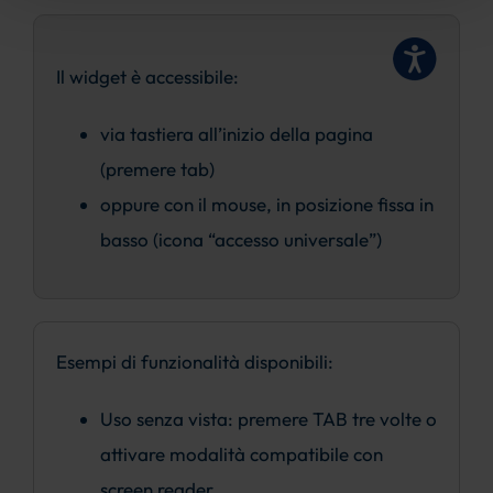
Il widget è accessibile:
via tastiera all’inizio della pagina
(premere tab)
oppure con il mouse, in posizione fissa in
basso (icona “accesso universale”)
Esempi di funzionalità disponibili:
Uso senza vista: premere TAB tre volte o
attivare modalità compatibile con
screen reader