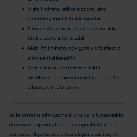
Vista limitata: attivare zoom, alto
contrasto, modifica dei caratteri
Disabilità cromatiche: evidenziare link,
titoli e contenuti cliccabili
Mobilità limitata: navigare via tastiera o
strumenti alternativi
Sensibilità visiva/fotosensibilità:
disattivare animazioni e attivare palette
a basso stimolo visivo
Se la corretta attivazione di una delle funzionalità
dovesse compromettere la compatibilità con la
vostra configurazione o tecnologia assistiva, vi