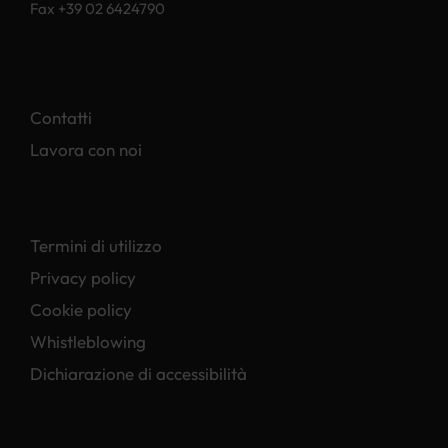
Fax +39 02 6424790
Contatti
Lavora con noi
Termini di utilizzo
Privacy policy
Cookie policy
Whistleblowing
Dichiarazione di accessibilità