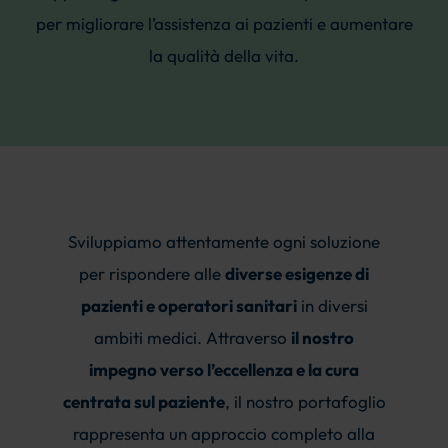
per migliorare l’assistenza ai pazienti e aumentare
la qualità della vita.
Sviluppiamo attentamente ogni soluzione
per rispondere alle
diverse esigenze di
pazienti e operatori sanitari
in diversi
ambiti medici. Attraverso
il nostro
impegno verso l’eccellenza e la cura
centrata sul paziente
, il nostro portafoglio
rappresenta un approccio completo alla