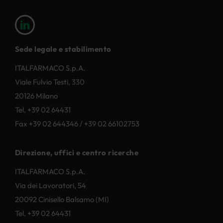
Sede legale e stabilimento
ITALFARMACO S.p.A.
Viale Fulvio Testi, 330
20126 Milano
Tel. +39 02 64431
Fax +39 02 644346 / +39 02 66102753
Direzione, uffici e centro ricerche
ITALFARMACO S.p.A.
Via dei Lavoratori, 54
20092 Cinisello Balsamo (MI)
Tel. +39 02 64431