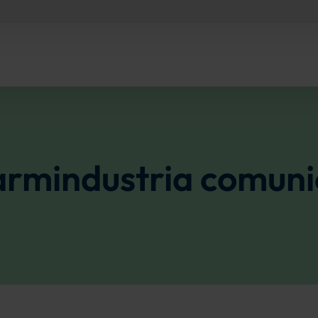
armindustria comuni