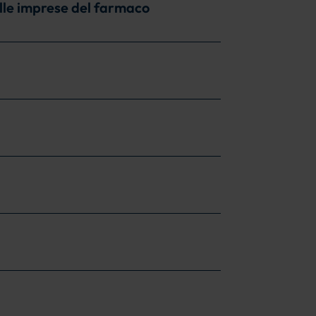
lle imprese del farmaco