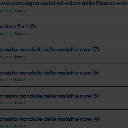
ova campagna social sul valore della Ricerca e de
ink alla risorsa
ccines for Life
ink alla risorsa
ornata mondiale delle malattie rare (7)
ink alla risorsa
ornata mondiale delle malattie rare (6)
ink alla risorsa
ornata mondiale delle malattie rare (5)
ink alla risorsa
ornata mondiale delle malattie rare (4)
ink alla risorsa