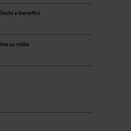
ischi e benefici
Uno su mille