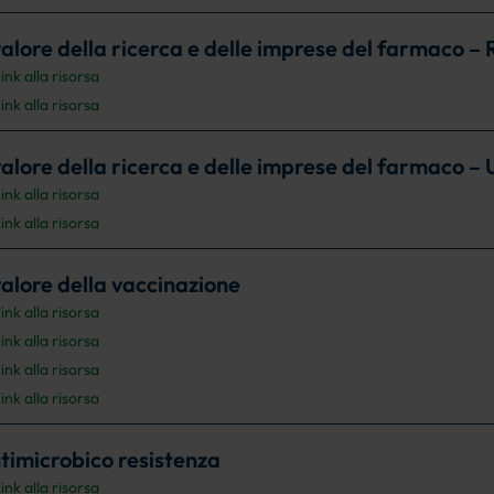
 valore della ricerca e delle imprese del farmaco – R
ink alla risorsa
ink alla risorsa
 valore della ricerca e delle imprese del farmaco – 
ink alla risorsa
ink alla risorsa
 valore della vaccinazione
ink alla risorsa
ink alla risorsa
ink alla risorsa
ink alla risorsa
timicrobico resistenza
ink alla risorsa