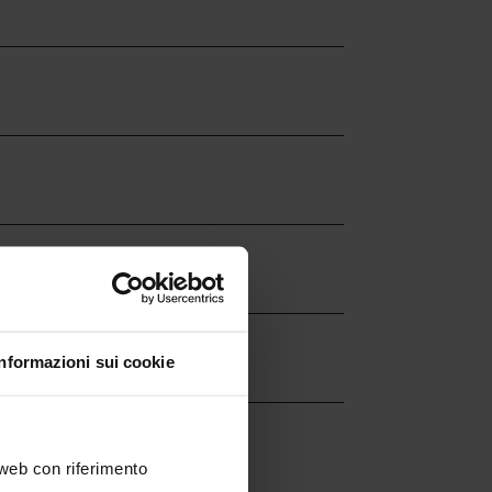
Informazioni sui cookie
 web con riferimento