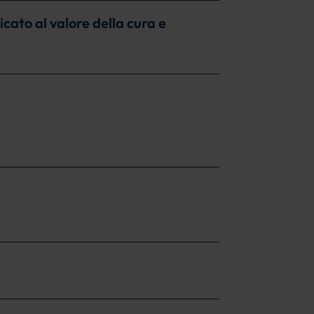
cato al valore della cura e