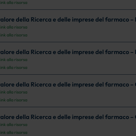
ink alla risorsa
 valore della Ricerca e delle imprese del farmaco –
ink alla risorsa
ink alla risorsa
 valore della Ricerca e delle imprese del farmaco 
ink alla risorsa
ink alla risorsa
 valore della Ricerca e delle imprese del farmaco –
ink alla risorsa
ink alla risorsa
 valore della Ricerca e delle imprese del farmaco –
ink alla risorsa
ink alla risorsa