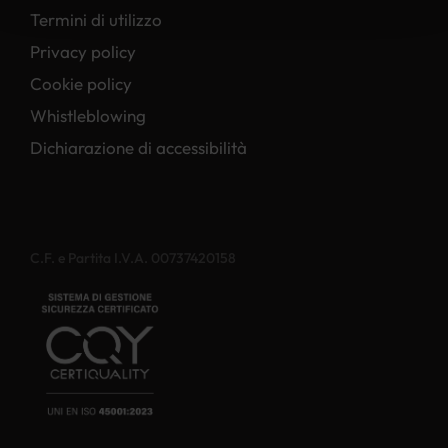
Termini di utilizzo
Privacy policy
Cookie policy
Whistleblowing
Dichiarazione di accessibilità
C.F. e Partita I.V.A. 00737420158